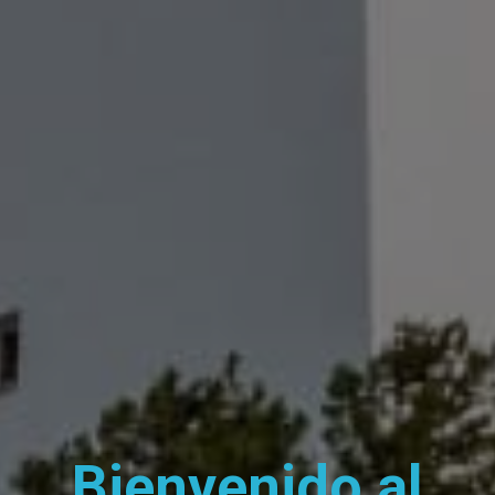
Bienvenido al