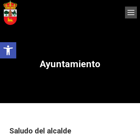
Abrir barra de herramientas
Ayuntamiento
Saludo del alcalde