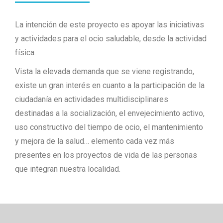
La intención de este proyecto es apoyar las iniciativas
y actividades para el ocio saludable, desde la actividad
física.
Vista la elevada demanda que se viene registrando,
existe un gran interés en cuanto a la participación de la
ciudadanía en actividades multidisciplinares
destinadas a la socialización, el envejecimiento activo,
uso constructivo del tiempo de ocio, el mantenimiento
y mejora de la salud… elemento cada vez más
presentes en los proyectos de vida de las personas
que integran nuestra localidad.