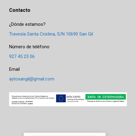
Contacto
¿Dónde estamos?
Travesía Santa Cristina, S/N 10690 San Gil
Número de teléfono
927 45 23 06
Email
aytosangil@gmail.com