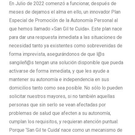
En Julio de 2022 comenzó a funcionar, después de
meses de dejarnos el alma en ello, un innovador Plan
Especial de Promoción de la Autonomía Personal al
que hemos llamado «San Gil te Cuida». Este plan nace
para dar una respuesta inmediata a las situaciones de
necesidad tanto ya existentes como sobrevenidas de
forma imprevista, asegurándonos de que l@s
sangileñ@s tengan una solución disponible que pueda
activarse de forma inmediata, y que les ayude a
mantener su autonomía e independencia en sus
domicilios tanto como sea posible. No sólo lo pueden
solicitar nuestros mayores, si no también aquellas
personas que sin serlo se vean afectadas por
problemas de salud que afecten a su autonomía,
cumplan los requisitos, y requieran atención puntual.
Porque ‘San Gil te Cuida’ nace como un mecanismo de