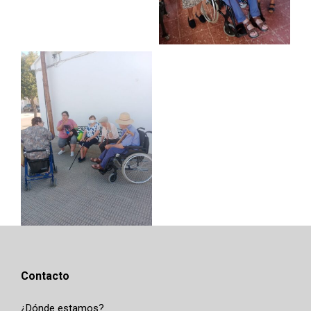
Contacto
¿Dónde estamos?