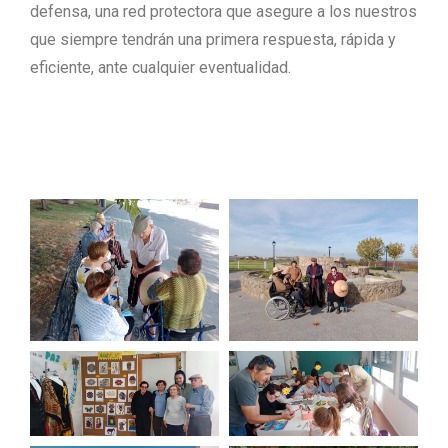
defensa, una red protectora que asegure a los nuestros
que siempre tendrán una primera respuesta, rápida y
eficiente, ante cualquier eventualidad.