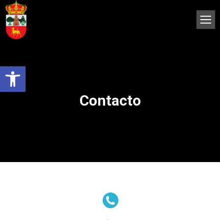
Abrir barra de herramientas
Contacto