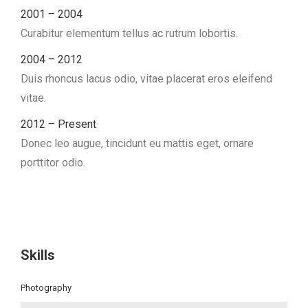
2001 – 2004
Curabitur elementum tellus ac rutrum lobortis.
2004 – 2012
Duis rhoncus lacus odio, vitae placerat eros eleifend
vitae.
2012 – Present
Donec leo augue, tincidunt eu mattis eget, ornare
porttitor odio.
Skills
Photography