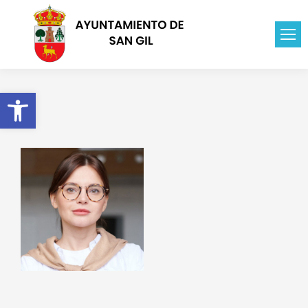
Abrir barra de herramientas