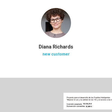
Diana Richards
new customer