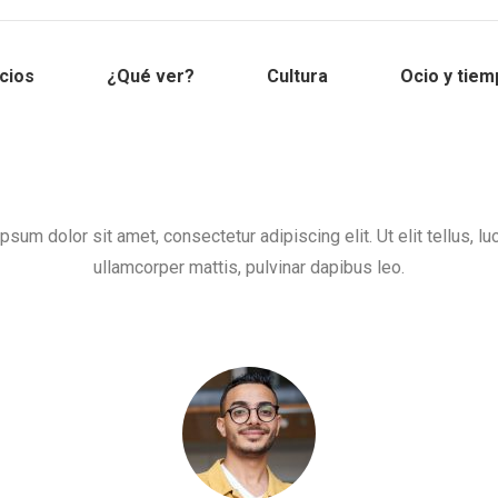
cios
¿Qué ver?
Cultura
Ocio y tiem
psum dolor sit amet, consectetur adipiscing elit. Ut elit tellus, lu
ullamcorper mattis, pulvinar dapibus leo.