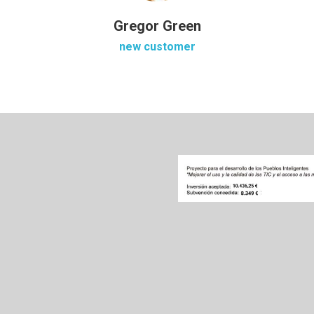
Gregor Green
new customer