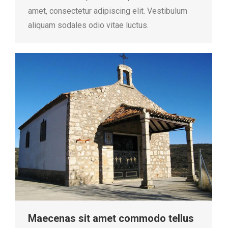
amet, consectetur adipiscing elit. Vestibulum
aliquam sodales odio vitae luctus.
Maecenas sit amet commodo tellus